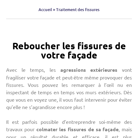
Accueil
»
Traitement des fissures
Reboucher les fissures de
votre façade
Avec le temps, les
agressions extérieures
vont
fragiliser votre façade et peut-être même provoquer des
fissures. Vous pouvez les remarquer à l’œil nu en
inspectant de temps en temps vos murs extérieurs. Dès
que vous en voyez une, il vous faut intervenir pour éviter
qu’elle ne s’agrandisse encore plus !
Il est parfois possible d’entreprendre soi-même des
travaux pour
colmater les fissures de sa façade
, mais
pour un résultat durable et efficace, il est plus