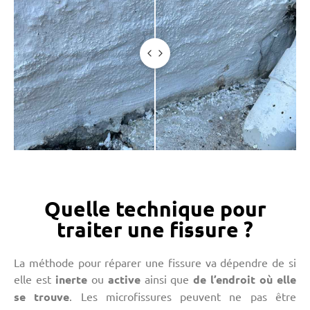
Quelle technique pour
traiter une fissure ?
La méthode pour réparer une fissure va dépendre de si
elle est
inerte
ou
active
ainsi que
de l’endroit où elle
se trouve
. Les microfissures peuvent ne pas être