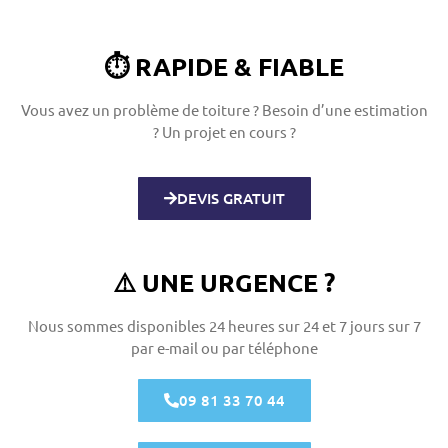
⏱️ RAPIDE & FIABLE
Vous avez un problème de toiture ?
Besoin d’une estimation
? Un projet en cours ?
DEVIS GRATUIT
⚠️ UNE URGENCE ?
Nous sommes disponibles 24 heures sur 24 et 7 jours sur 7
par e-mail ou par téléphone
09 81 33 70 44