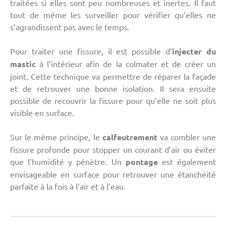
traitées si elles sont peu nombreuses et inertes. Il faut
tout de même les surveiller pour vérifier qu’elles ne
s’agrandissent pas avec le temps.
Pour traiter une fissure, il est possible d’
injecter du
mastic
à l’intérieur afin de la colmater et de créer un
joint. Cette technique va permettre de réparer la façade
et de retrouver une bonne isolation. Il sera ensuite
possible de recouvrir la fissure pour qu’elle ne soit plus
visible en surface.
Sur le même principe, le
calfeutrement
va combler une
fissure profonde pour stopper un courant d’air ou éviter
que l’humidité y pénètre. Un
pontage
est également
envisageable en surface pour retrouver une étanchéité
parfaite à la fois à l’air et à l’eau.