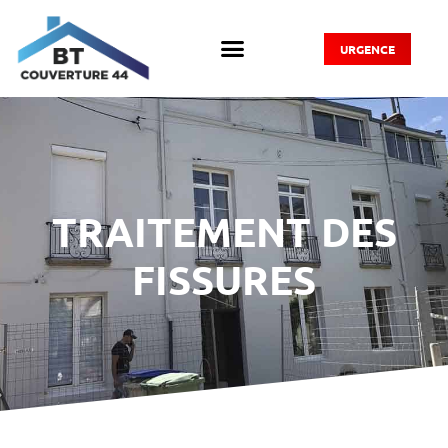
URGENCE
TRAITEMENT DES
FISSURES