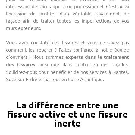
intéressant de faire appel à un professionnel. C’est aussi
l’occasion de profiter d’un véritable ravalement de
façade afin de traiter toutes les imperfections de vos
murs extérieurs.
Vous avez constaté des fissures et vous ne savez pas
comment les réparer ? Faites confiance à notre équipe
d’ouvriers ! Nous sommes
experts dans le traitement
des fissures
ainsi que dans l’entretien des façades.
Sollicitez-nous pour bénéficier de nos services à Nantes,
Sucé-sur-Erdre et partout en Loire Atlantique.
La différence entre une
fissure active et une fissure
inerte