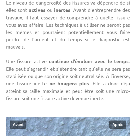
Le niveau de dangerosité des fissures va dépendre de si
elles sont
actives
ou
inertes
. Avant d’entreprendre des
travaux, il faut essayer de comprendre à quelle fissure
vous avez affaire. Les techniques à utiliser ne seront pas
les mêmes et pourraient potentiellement vous faire
perdre de l’argent et du temps si le diagnostic est
mauvais.
Une fissure active
continue d’évoluer avec le temps
.
Elle peut s’agrandir et s’étendre tant qu’elle ne sera pas
stabilisée ou que son origine soit neutralisée. À l’inverse,
une fissure inerte
ne bougera plus
. Elle a donc déjà
atteint sa taille maximale et peut être soit une micro-
fissure soit une fissure active devenue inerte.
Avant
Après