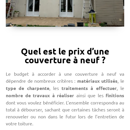
Quel est le prix d’une
couverture à neuf ?
Le budget à accorder à une couverture à neuf va
dépendre de nombreux critères :
matériaux
utilisés
, le
type de charpente
, les
traitements à effectuer
, le
nombre de travaux à réaliser
ainsi que les
finitions
dont vous voulez bénéficier. L’ensemble correspondra au
total à débourser, sachant que certaines tâches seront à
renouveler ou non dans le futur lors de l’entretien de
votre toiture.