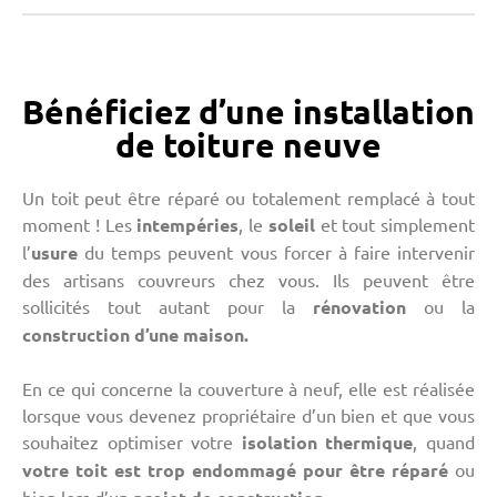
Bénéficiez d’une installation
de toiture neuve
Un toit peut être réparé ou totalement remplacé à tout
moment ! Les
intempéries
, le
soleil
et tout simplement
l’
usure
du temps peuvent vous forcer à faire intervenir
des artisans couvreurs chez vous. Ils peuvent être
sollicités tout autant pour la
rénovation
ou la
construction
d’une maison.
En ce qui concerne la couverture à neuf, elle est réalisée
lorsque vous devenez propriétaire d’un bien et que vous
souhaitez optimiser votre
isolation
thermique
, quand
votre toit est trop endommagé pour être réparé
ou