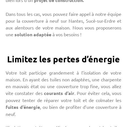
bien lors d’un
projet de construction.
Dans tous les cas, vous pouvez faire appel à notre équipe
pour la couverture à neuf sur Nantes, Sucé-sur-Erdre et
aux alentours de votre maison. Nous vous proposerons
une
solution adaptée
à vos besoins !
Limitez les pertes d’énergie
Votre toit participe grandement à l’isolation de votre
maison. En ayant des tuiles non adaptées, une charpente
en mauvais état ou une couverture trop fine, vous allez
vite constater des
courants
d’air
. Pour éviter cela, vous
pouvez tenter de réparer votre toit et de colmater les
fuites
d’énergie
, ou bien de profiter d’une couverture à
neuf.