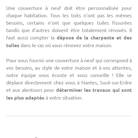
Une couverture à neuf doit être personnalisée pour
chaque habitation. Tous les toits n’ont pas les mêmes
besoins, certains n’ont que quelques tuiles fissurées
tandis que d’autres doivent être totalement rénovés. Il
faut aussi compter la
dépose de la charpente et des
tuiles
dans le cas où vous rénovez votre maison.
Pour vous fournir une couverture à neuf qui correspond à
vos besoins, au style de votre maison et à vos attentes,
notre équipe vous écoute et vous conseille ! Elle se
déplace directement chez vous à Nantes, Sucé-sur-Erdre
et aux alentours pour
déterminer les travaux qui sont
les plus adaptés
à votre situation.