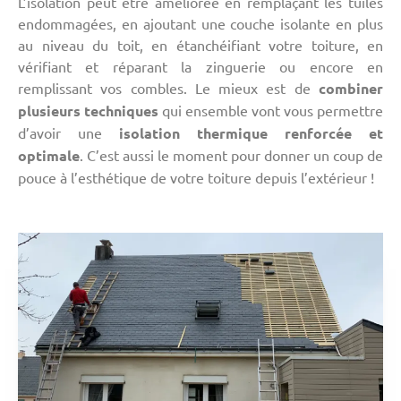
L’isolation peut être améliorée en remplaçant les tuiles
endommagées, en ajoutant une couche isolante en plus
au niveau du toit, en étanchéifiant votre toiture, en
vérifiant et réparant la zinguerie ou encore en
remplissant vos combles. Le mieux est de
combiner
plusieurs techniques
qui ensemble vont vous permettre
d’avoir une
isolation thermique renforcée et
optimale
. C’est aussi le moment pour donner un coup de
pouce à l’esthétique de votre toiture depuis l’extérieur !