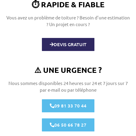
⏱️ RAPIDE & FIABLE
Vous avez un problème de toiture ?
Besoin d’une estimation
? Un projet en cours ?
DEVIS GRATUIT
⚠️ UNE URGENCE ?
Nous sommes disponibles 24 heures sur 24 et 7 jours sur 7
par e-mail ou par téléphone
09 81 33 70 44
06 50 66 78 27